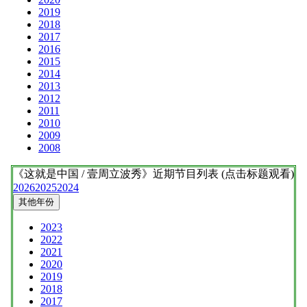
2019
2018
2017
2016
2015
2014
2013
2012
2011
2010
2009
2008
《这就是中国 / 壹周立波秀》
近期节目列表 (点击标题观看)
2026
2025
2024
其他年份
2023
2022
2021
2020
2019
2018
2017