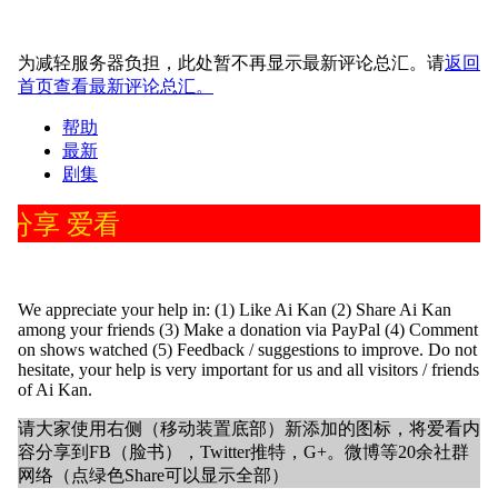
为减轻服务器负担，此处暂不再显示最新评论总汇。请
返回
首页查看最新评论总汇。
帮助
最新
剧集
分享 爱看
We appreciate your help in: (1) Like Ai Kan (2) Share Ai Kan
among your friends (3) Make a donation via PayPal (4) Comment
on shows watched (5) Feedback / suggestions to improve. Do not
hesitate, your help is very important for us and all visitors / friends
of Ai Kan.
请大家使用右侧（移动装置底部）新添加的图标，将爱看内
容分享到FB（脸书），Twitter推特，G+。微博等20余社群
网络（点绿色Share可以显示全部）