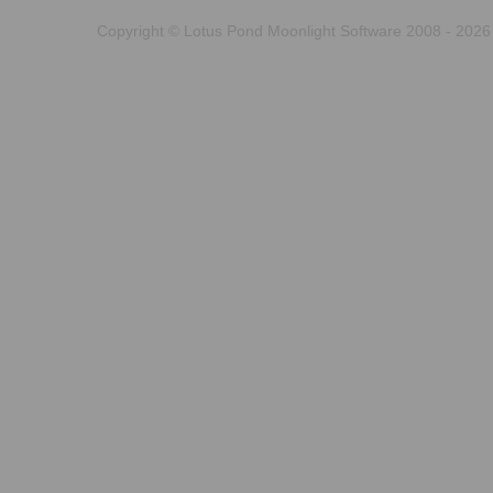
Copyright © Lotus Pond Moonlight Software 2008 - 2026