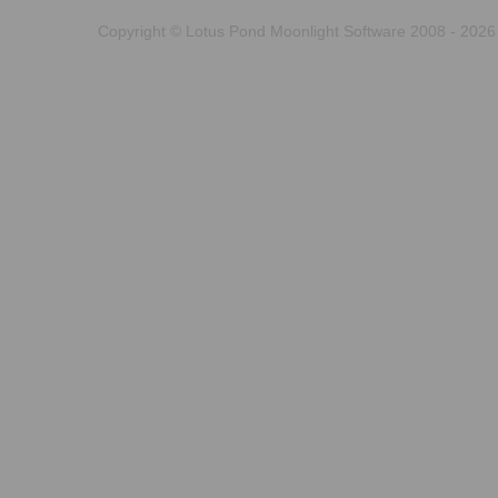
Copyright © Lotus Pond Moonlight Software 2008 - 2026