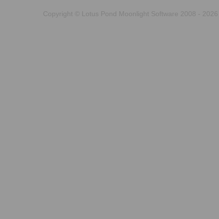
Copyright © Lotus Pond Moonlight Software 2008 - 2026