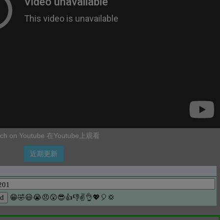
ch on Youtube 在Youtube上观看
近期更新