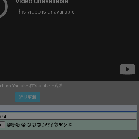
ch on Youtube 在Youtube上观看
近期更新