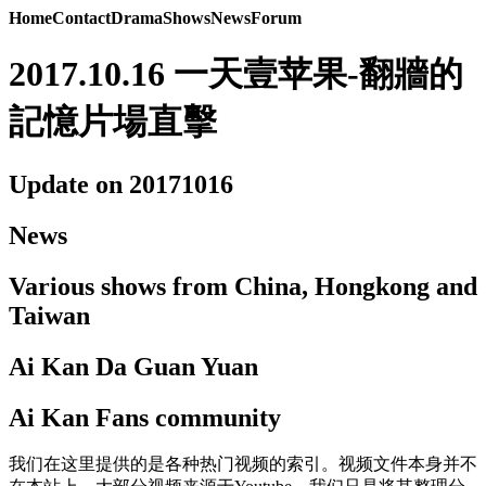
Home
Contact
Drama
Shows
News
Forum
2017.10.16 一天壹苹果-翻牆的
記憶片場直擊
Update on 20171016
News
Various shows from China, Hongkong and
Taiwan
Ai Kan Da Guan Yuan
Ai Kan Fans community
我们在这里提供的是各种热门视频的索引。视频文件本身并不