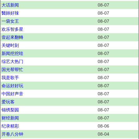
大话新闻
08-07
醫師好辣
08-07
一袋女王
08-07
欢乐智多星
08-07
壹起來翻轉
08-07
关键时刻
08-07
新闻挖挖哇
08-07
综艺大热门
08-07
国光帮帮忙
08-07
我是歌手
08-07
命运好好玩
08-07
中国好声音
08-07
爱玩客
08-07
锦绣梨园
08-07
财经新闻
08-07
纪录精彩
08-06
开卷八分钟
08-04