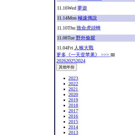
11.16
Wed
夢遊
11.14
Mon
極速傳說
11.10
Thu
致命虎頭蜂
11.08
Tue
野外偷腥
11.04
Fri
人猴大戰
更多《一天壹苹果》 >>>
📅
2026
2025
2024
其他年份
2023
2022
2021
2020
2019
2018
2017
2016
2015
2014
2013