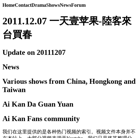
Home
Contact
Drama
Shows
News
Forum
2011.12.07 一天壹苹果-陸客來
台買春
Update on 20111207
News
Various shows from China, Hongkong and
Taiwan
Ai Kan Da Guan Yuan
Ai Kan Fans community
我们在这里提供的是各种热门视频的索引。视频文件本身并不