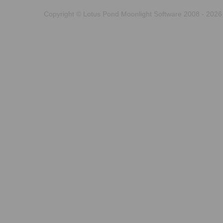
Copyright © Lotus Pond Moonlight Software 2008 - 2026