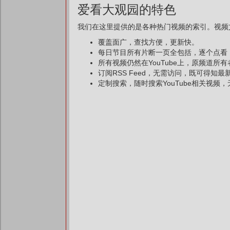
爱看大观园的特色
我们在这里提供的是各种热门视频的索引。视频文
覆盖面广，查找方便，更新快。
每日节目所有片断一页全包括，逐个点看
所有视频仍然在YouTube上，原频道所
订阅RSS Feed，无需访问，既可得知
定制搜索，随时搜索YouTube相关视频，无