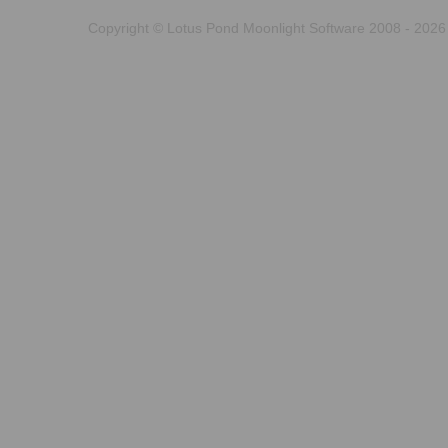
Copyright © Lotus Pond Moonlight Software 2008 - 2026