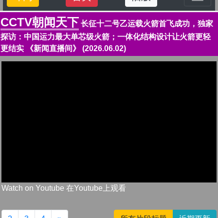
CCTV朝闻天下
长征十二号乙运载火箭首飞成功，独家
探访：中国运力最大单芯级火箭；一体化结构设计让火箭更轻
更结实 《新闻直播间》 (2026.06.02)
Watch on Youtube 在Youtube上观看