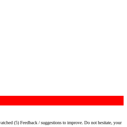
tched (5) Feedback / suggestions to improve. Do not hesitate, your