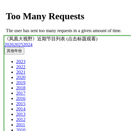
《凤凰大视野》
近期节目列表 (点击标题观看)
2026
2025
2024
其他年份
2023
2022
2021
2020
2019
2018
2017
2016
2015
2014
2013
2012
2011
2010