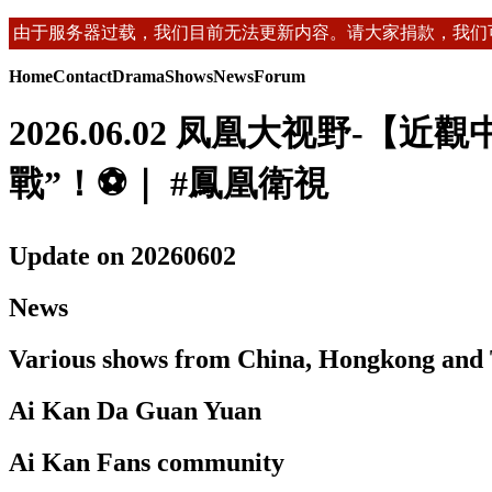
由于服务器过载，我们目前无法更新内容。请大家捐款，我们
Home
Contact
Drama
Shows
News
Forum
2026.06.02 凤凰大视野
戰”！⚽｜ #鳳凰衛視
Update on 20260602
News
Various shows from China, Hongkong and
Ai Kan Da Guan Yuan
Ai Kan Fans community