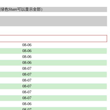
色Share可以显示全部）
08-06
08-06
08-06
08-06
08-07
08-07
08-07
08-07
08-07
08-07
08-06
08-07