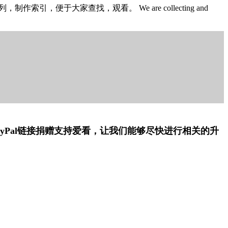
于大家查找，观看。 We are collecting and
yPal链接捐赠支持爱看，让我们能够尽快进行相关的升