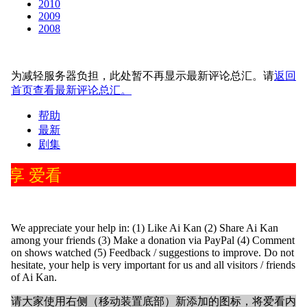
2010
2009
2008
为减轻服务器负担，此处暂不再显示最新评论总汇。请
返回
首页查看最新评论总汇。
帮助
最新
剧集
分享 爱看
We appreciate your help in: (1) Like Ai Kan (2) Share Ai Kan
among your friends (3) Make a donation via PayPal (4) Comment
on shows watched (5) Feedback / suggestions to improve. Do not
hesitate, your help is very important for us and all visitors / friends
of Ai Kan.
请大家使用右侧（移动装置底部）新添加的图标，将爱看内