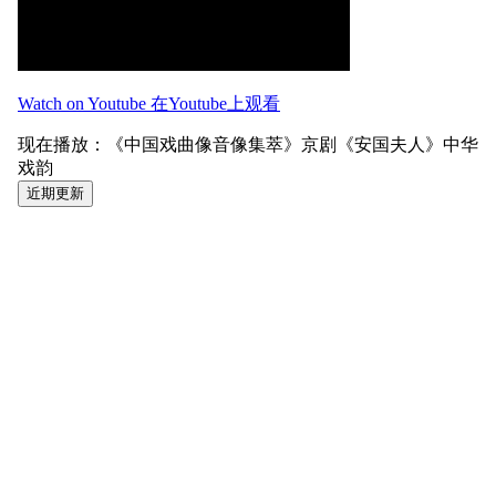
Watch on Youtube 在Youtube上观看
现在播放：《中国戏曲像音像集萃》京剧《安国夫人》中华
戏韵
近期更新