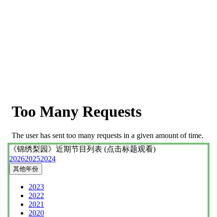
《锦绣梨园》
近期节目列表 (点击标题观看)
2026
2025
2024
其他年份
2023
2022
2021
2020