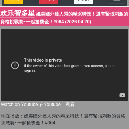
欢乐智多星
媲美國外達人秀的精采特技！還有緊張刺激的
資格挑戰賽~一起搶獎金！#064 (2026.04.20)
Watch on Youtube 在Youtube上观看
现在播放：媲美國外達人秀的精采特技！還有緊張刺激的資格
挑戰賽~一起搶獎金！#064