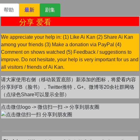
帮助
最新
剧集
分享 爱看
We appreciate your help in: (1) Like Ai Kan (2) Share Ai Kan
among your friends (3) Make a donation via PayPal (4)
Comment on shows watched (5) Feedback / suggestions to
improve. Do not hesitate, your help is very important for us and
all visitors / friends of Ai Kan.
请大家使用右侧（移动装置底部）新添加的图标，将爱看内容
分享到FB（脸书），Twitter推特，G+。微博等20余社群网络
（点绿色Share可以显示全部）
点击微信logo -> 微信扫一扫 -> 分享到朋友圈