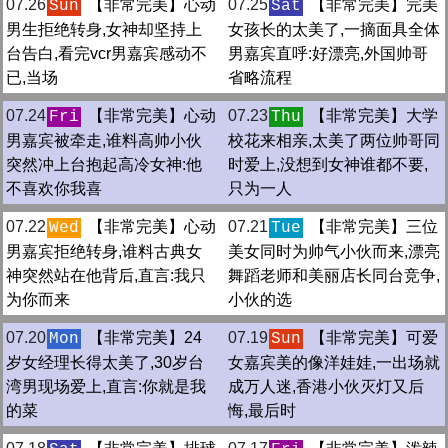
07.26
【非常完美】心动
07.25
【非常完美】完美
Sun
Sat
男生拒绝转身,女神却坚持上
女孩长的太美了,一摘面具全体
台告白,看完vcr男嘉宾感动不
男嘉宾直呼:好漂亮,外国帅哥
已,当场
省略流程
07.24
【非常完美】心动
07.23
【非常完美】大学
Fri
Thu
男嘉宾被牵走,谁料高帅小伙
校花来相亲,太美了两位帅哥同
突然冲上台抱起高冷女神:他
时爱上,没想到女神谁都不要,
不喜欢你我喜
只为一人
07.22
【非常完美】心动
07.21
【非常完美】三位
Wed
Tue
男嘉宾拒绝转身,谁料古典女
美女同时为帅气小伙而来,漂亮
神突然站在他背后,直言:我只
舞蹈老师和美丽店长同台竞争,
为你而来
小伙的选
07.20
【非常完美】24
07.19
【非常完美】可爱
Mon
Sun
岁女经理长得太美了,30岁台
女嘉宾美的像洋娃娃,一出场就
湾男现场爱上,直言:你就是我
成万人迷,香港小伙灭灯又后
的菜
悔,最后时