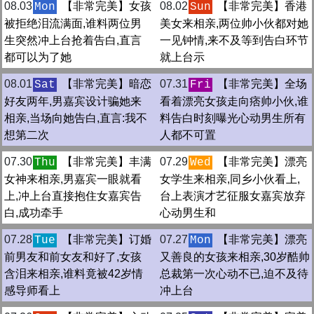
08.03
【非常完美】女孩
08.02
【非常完美】香港
Mon
Sun
被拒绝泪流满面,谁料两位男
美女来相亲,两位帅小伙都对她
生突然冲上台抢着告白,直言
一见钟情,来不及等到告白环节
都可以为了她
就上台示
08.01
【非常完美】暗恋
07.31
【非常完美】全场
Sat
Fri
好友两年,男嘉宾设计骗她来
看着漂亮女孩走向痞帅小伙,谁
相亲,当场向她告白,直言:我不
料告白时刻曝光心动男生所有
想第二次
人都不可置
07.30
【非常完美】丰满
07.29
【非常完美】漂亮
Thu
Wed
女神来相亲,男嘉宾一眼就看
女学生来相亲,同乡小伙看上,
上,冲上台直接抱住女嘉宾告
台上表演才艺征服女嘉宾放弃
白,成功牵手
心动男生和
07.28
【非常完美】订婚
07.27
【非常完美】漂亮
Tue
Mon
前男友和前女友和好了,女孩
又善良的女孩来相亲,30岁酷帅
含泪来相亲,谁料竟被42岁情
总裁第一次心动不已,迫不及待
感导师看上
冲上台