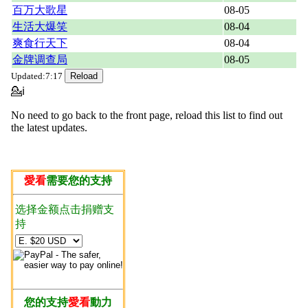
百万大歌星
08-05
生活大爆笑
08-04
爽食行天下
08-04
金牌调查局
08-05
Updated:7:17
💁ℹ
No need to go back to the front page, reload this list to find out
the latest updates.
愛看
需要您的支持
选择金额点击捐赠支
持
您的支持
愛看
動力