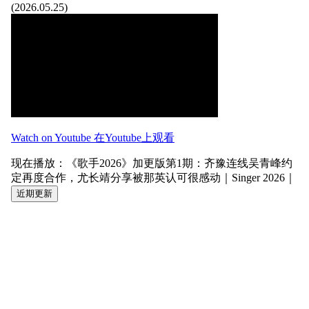
(2026.05.25)
Watch on Youtube 在Youtube上观看
现在播放：《歌手2026》加更版第1期：齐豫连线吴青峰约
定再度合作，尤长靖分享被那英认可很感动｜Singer 2026｜
近期更新