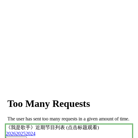
《我是歌手》
近期节目列表 (点击标题观看)
2026
2025
2024