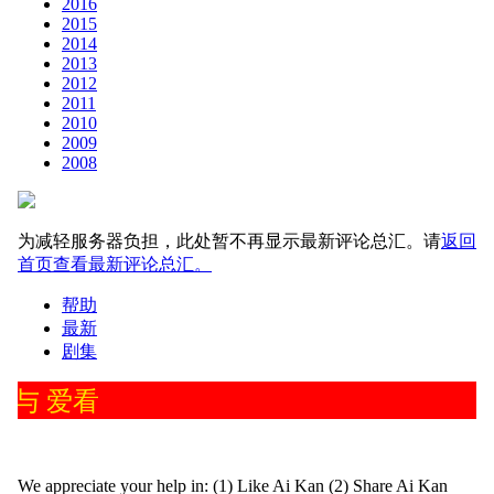
2016
2015
2014
2013
2012
2011
2010
2009
2008
为减轻服务器负担，此处暂不再显示最新评论总汇。请
返回
首页查看最新评论总汇。
帮助
最新
剧集
参与 爱看
We appreciate your help in: (1) Like Ai Kan (2) Share Ai Kan