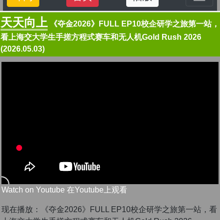
天天向上
《夺金2026》FULL EP10校企研学之旅第一站，
看上海交大学生手搓方程式赛车和无人机Gold Rush 2026
(2026.05.03)
Watch on Youtube 在Youtube上观看
现在播放：《夺金2026》FULL EP10校企研学之旅第一站，看