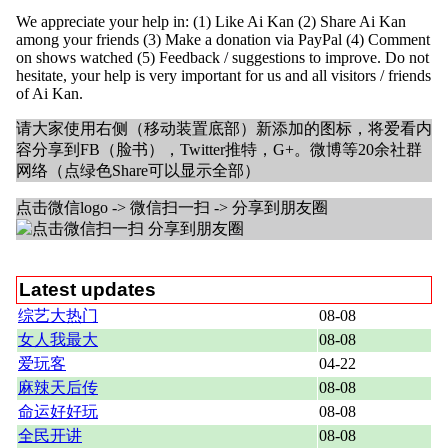
We appreciate your help in: (1) Like Ai Kan (2) Share Ai Kan
among your friends (3) Make a donation via PayPal (4) Comment
on shows watched (5) Feedback / suggestions to improve. Do not
hesitate, your help is very important for us and all visitors / friends
of Ai Kan.
请大家使用右侧（移动装置底部）新添加的图标，将爱看内
容分享到FB（脸书），Twitter推特，G+。微博等20余社群
网络（点绿色Share可以显示全部）
点击微信logo -> 微信扫一扫 -> 分享到朋友圈
Latest updates
综艺大热门
08-08
女人我最大
08-08
爱玩客
04-22
麻辣天后传
08-08
命运好好玩
08-08
全民开讲
08-08