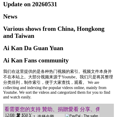
Update on 20260531
News
Various shows from China, Hongkong
and Taiwan
Ai Kan Da Guan Yuan
Ai Kan Fans community
我们在这里提供的是各种热门视频的索引。视频文件本身并
不在本站上。大部分视频来源于Youtube。我们只是将其整理
分类排列，制作索引，便于大家查找，观看。 We are
collecting and indexing the popular videos online, mainly from
Youtube. We sort the videos and categorized them for you to find
and watch easily.
️ 愛看需要您的支持 贊助、捐贈愛看 分享、傳播愛看 
12/08
: 💖 $50 Y
1. 选择金额