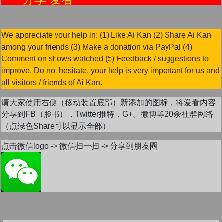
We appreciate your help in: (1) Like Ai Kan (2) Share Ai Kan
among your friends (3) Make a donation via PayPal (4)
Comment on shows watched (5) Feedback / suggestions to
improve. Do not hesitate, your help is very important for us and
all visitors / friends of Ai Kan.
请大家使用右侧（移动装置底部）新添加的图标，将爱看内容
分享到FB（脸书），Twitter推特，G+。微博等20余社群网络
（点绿色Share可以显示全部）
点击微信logo -> 微信扫一扫 -> 分享到朋友圈