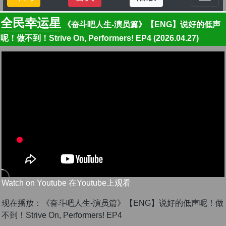
全民幸运星
《奋斗吧人生-演员篇》【ENG】说好的低声
呢！做不到！Strive On, Performers! EP4 (2026.04.27)
Watch on Youtube 在Youtube上观看
现在播放：《奋斗吧人生-演员篇》【ENG】说好的低声呢！做
不到！Strive On, Performers! EP4