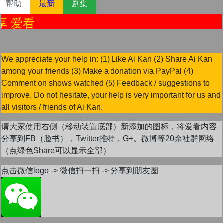
帮助
最新
剧集
分享 爱看
We appreciate your help in: (1) Like Ai Kan (2) Share Ai Kan
among your friends (3) Make a donation via PayPal (4)
Comment on shows watched (5) Feedback / suggestions to
improve. Do not hesitate, your help is very important for us and
all visitors / friends of Ai Kan.
请大家使用右侧（移动装置底部）新添加的图标，将爱看内容
分享到FB（脸书），Twitter推特，G+。微博等20余社群网络
（点绿色Share可以显示全部）
点击微信logo -> 微信扫一扫 -> 分享到朋友圈