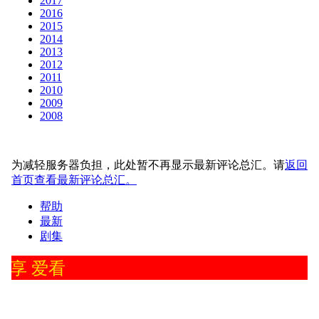
2017
2016
2015
2014
2013
2012
2011
2010
2009
2008
为减轻服务器负担，此处暂不再显示最新评论总汇。请
返回
首页查看最新评论总汇。
帮助
最新
剧集
分享 爱看