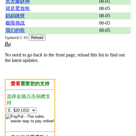
天天樂財神
08-05
就是爱放电
08-05
妈妈咪呀
08-05
极限挑战
08-05
我们的歌
08-05
Updated:1:16
💁ℹ
No need to go back to the front page, reload this list to find out
the latest updates.
愛看
需要您的支持
选择金额点击捐赠支
持