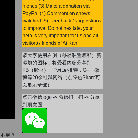
friends (3) Make a donation via
PayPal (4) Comment on shows
watched (5) Feedback / suggestions
to improve. Do not hesitate, your
help is very important for us and all
visitors / friends of Ai Kan.
请大家使用右侧（移动装置底部）新
添加的图标，将爱看内容分享到
FB（脸书），Twitter推特，G+。微
博等20余社群网络（点绿色Share可
以显示全部）
点击微信logo -> 微信扫一扫 -> 分享
到朋友圈
不易 #