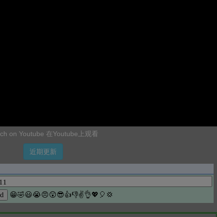
ch on Youtube 在Youtube上观看
近期更新