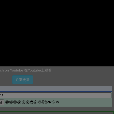
ch on Youtube 在Youtube上观看
近期更新