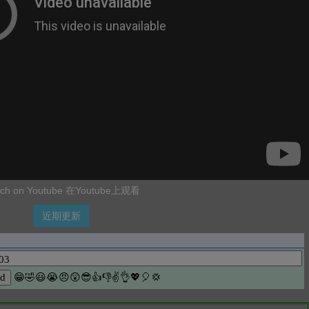
ch on Youtube 在Youtube上观看
近期更新