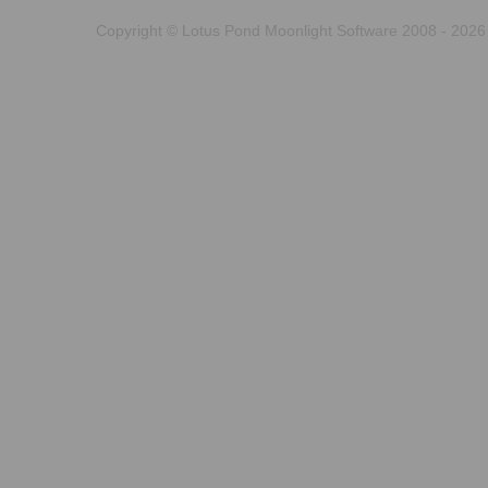
Copyright © Lotus Pond Moonlight Software 2008 - 2026