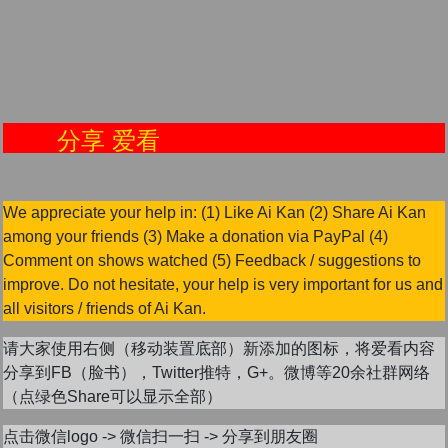
分享 爱看
We appreciate your help in: (1) Like Ai Kan (2) Share Ai Kan
among your friends (3) Make a donation via PayPal (4)
Comment on shows watched (5) Feedback / suggestions to
improve. Do not hesitate, your help is very important for us and
all visitors / friends of Ai Kan.
请大家使用右侧（移动装置底部）新添加的图标，将爱看内容
分享到FB（脸书），Twitter推特，G+。微博等20余社群网络
（点绿色Share可以显示全部）
点击微信logo -> 微信扫一扫 -> 分享到朋友圈