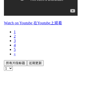
Watch on Youtube 在Youtube上观看
1
2
3
4
5
»
所有片段标题
近期更新