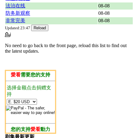
法治在线
08-08
防务新观察
08-08
非常完美
08-08
Updated:23:47
💁ℹ
No need to go back to the front page, reload this list to find out
the latest updates.
愛看
需要您的支持
选择金额点击捐赠支
持
您的支持
愛看
動力
剧集最新更新