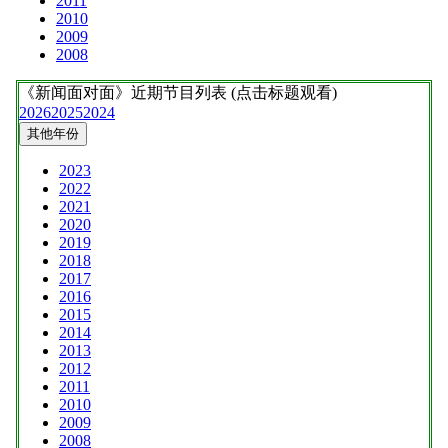
2011
2010
2009
2008
《新闻面对面》
近期节目列表 (点击标题观看)
2026
2025
2024
其他年份
2023
2022
2021
2020
2019
2018
2017
2016
2015
2014
2013
2012
2011
2010
2009
2008