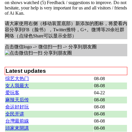
on shows watched (5) Feedback / suggestions to improve. Do not
hesitate, your help is very important for us and all visitors / friends
of Ai Kan.
请大家使用右侧（移动装置底部）新添加的图标，将爱看内
容分享到FB（脸书），Twitter推特，G+。微博等20余社群
网络（点绿色Share可以显示全部）
点击微信logo -> 微信扫一扫 -> 分享到朋友圈
Latest updates
综艺大热门
08-08
女人我最大
08-08
爱玩客
04-22
麻辣天后传
08-08
命运好好玩
08-08
全民开讲
08-08
台灣最前線
08-08
頭家來開講
08-08