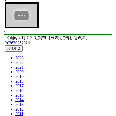
5
《新闻面对面》
近期节目列表 (点击标题观看)
2026
2025
2024
其他年份
2023
2022
2021
2020
2019
2018
2017
2016
2015
2014
2013
2012
2011