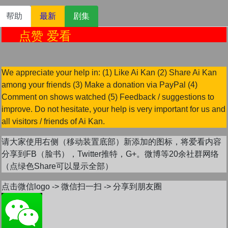
帮助
最新
剧集
点赞 爱看
We appreciate your help in: (1) Like Ai Kan (2) Share Ai Kan
among your friends (3) Make a donation via PayPal (4)
Comment on shows watched (5) Feedback / suggestions to
improve. Do not hesitate, your help is very important for us and
all visitors / friends of Ai Kan.
请大家使用右侧（移动装置底部）新添加的图标，将爱看内容
分享到FB（脸书），Twitter推特，G+。微博等20余社群网络
（点绿色Share可以显示全部）
点击微信logo -> 微信扫一扫 -> 分享到朋友圈