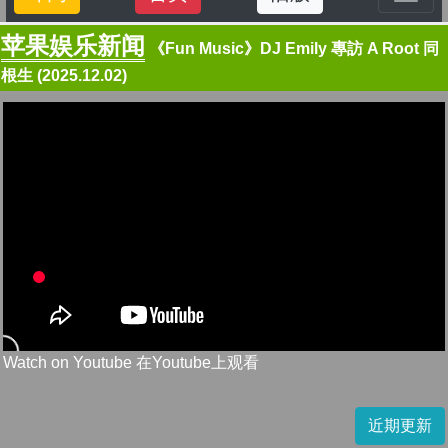
苹果娱乐新闻
《Fun Music》DJ Emily 專訪 A Root 同
根生 (2025.12.02)
Watch on Youtube 在Youtube上观看
近期更新