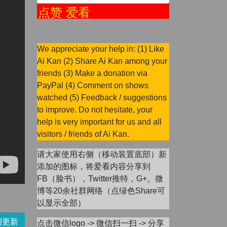
点赞 爱看
We appreciate your help in: (1) Like
Ai Kan (2) Share Ai Kan among your
friends (3) Make a donation via
PayPal (4) Comment on shows
watched (5) Feedback / suggestions
to improve. Do not hesitate, your
help is very important for us and all
visitors / friends of Ai Kan.
请大家使用右侧（移动装置底部）新
添加的图标，将爱看内容分享到
FB（脸书），Twitter推特，G+。微
博等20余社群网络（点绿色Share可
以显示全部）
期更新
点击微信logo -> 微信扫一扫 -> 分享