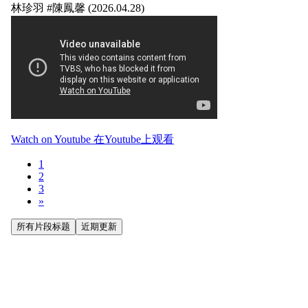
林珍羽 #陳鳳馨 (2026.04.28)
Watch on Youtube 在Youtube上观看
1
2
3
»
所有片段标题
近期更新