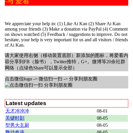
参与 爱看
We appreciate your help in: (1) Like Ai Kan (2) Share Ai Kan
among your friends (3) Make a donation via PayPal (4) Comment
on shows watched (5) Feedback / suggestions to improve. Do not
hesitate, your help is very important for us and all visitors / friends
of Ai Kan.
请大家使用右侧（移动装置底部）新添加的图标，将爱看内
容分享到FB（脸书），Twitter推特，G+。微博等20余社群
网络（点绿色Share可以显示全部）
点击微信logo -> 微信扫一扫 -> 分享到朋友圈
Latest updates
天才冲冲冲
08-01
关键时刻
08-05
型男大主厨
08-05
舞动奇迹
08-05