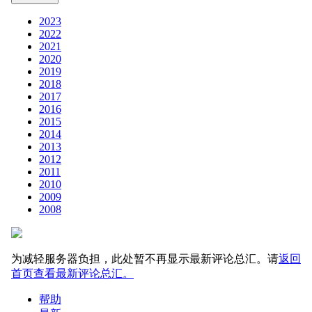
2023
2022
2021
2020
2019
2018
2017
2016
2015
2014
2013
2012
2011
2010
2009
2008
为减轻服务器负担，此处暂不再显示最新评论总汇。请
返回
首页查看最新评论总汇。
帮助