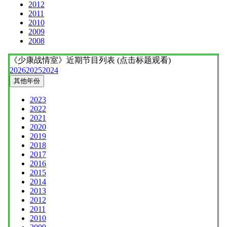
2012
2011
2010
2009
2008
《少康战情室》
近期节目列表 (点击标题观看)
2026
2025
2024
其他年份
2023
2022
2021
2020
2019
2018
2017
2016
2015
2014
2013
2012
2011
2010