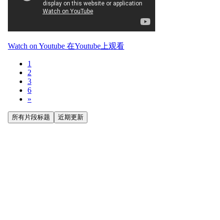
Watch on Youtube 在Youtube上观看
1
2
3
6
»
所有片段标题
近期更新