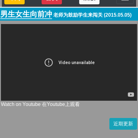
男生女生向前冲
老师为鼓励学生来闯关 (2015.05.05)
Watch on Youtube 在Youtube上观看
近期更新