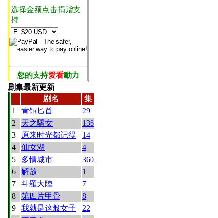
选择金额点击捐赠支
持
您的支持
愛看
動力
剧集最新更新
剧名
集
1
青铜匕首
29
2
天之驕女
136
3
原来时光都记得
14
4
仙女湖
4
5
多情城市
360
6
解放
1
7
斗羅大陸
7
8
第四片甲骨
8
9
我就是这般女子
22