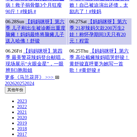
病！救子捐骨髓3个月狂瘦
败！自己被迫演出还债，太
90斤！#辣妈 #
励志了！#辣妈
06.28
Sun
【妈妈咪呀】第六
06.27
Sat
【妈妈咪呀】第六
季 儿子刚出生被诊断出重度
季 21岁辣妈欠款200万生2
脑瘫！妈妈最终将脑瘫儿子
娃！称怀孕期间3天只有20
送入哈佛！舒骏
元！程雷
06.26
Fri
【妈妈咪呀】第四
06.25
Thu
【妈妈咪呀】第六
季 最美警花辣妈登台献唱，
季 高位截瘫辣妈唱哭舒骏！
现场展示“火眼金星”，一眼
黄舒骏直呼要为她写一首
辨别3胞胎姐
歌！#黄舒骏 #
更多《马兰花开》 >>>
📅
2026
2025
2024
其他年份
2023
2022
2021
2020
2019
2018
2017