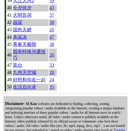
39
大江大河2
39
40
今夕何夕
43
41
大明宫词
37
42
战寇
38
43
国色天娇
20
44
杀寇决
47
45
青春无极限
38
我有特殊沟通技
46
26
巧
47
装台
33
48
九州天空城
28
49
好想和你在一起
24
50
生活启示录
35
Disclaimer
:
AI Kan
websites are dedicated to finding, collecting, sorting,
categorizing popular videos / audio available on the Internet, creating a unique database
and indexing interface of these popular videos / audio for all Internet users to watch /
listen. Unless otherwise noted, all video / audio content is publicly available on the
Internet: either publicly released by its official owner or volunteers who love these
videos / audio. All video / audio files (avi, flv, mp4, mpeg, divx, mp3 ...) are not hosted
on our servers, but uploaded to / stored on video / audio sharing sites (such as
Youtube
,