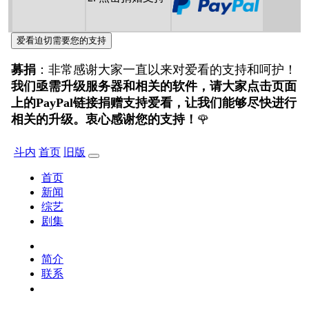
爱看迫切需要您的支持
募捐
：非常感谢大家一直以来对爱看的支持和呵护！
我们亟需升级服务器和相关的软件，请大家点击页面
上的PayPal链接捐赠支持爱看，让我们能够尽快进行
相关的升级。衷心感谢您的支持！
🌹
斗内
首页
旧版
首页
新闻
综艺
剧集
简介
联系