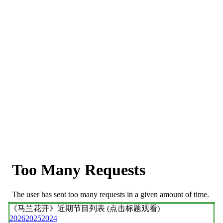
《马兰花开》
近期节目列表 (点击标题观看)
2026
2025
2024