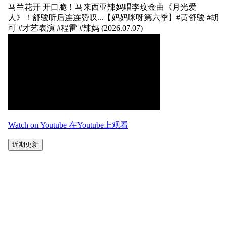
马兰花开
开口脆！马来西亚辣妈唱李玟金曲《月光爱
人》！舒骏听后连连赞叹...【妈妈咪呀第六季】#黄舒骏 #胡
可 #才艺表演 #程雷 #辣妈 (2026.07.07)
Watch on Youtube 在Youtube上观看
近期更新