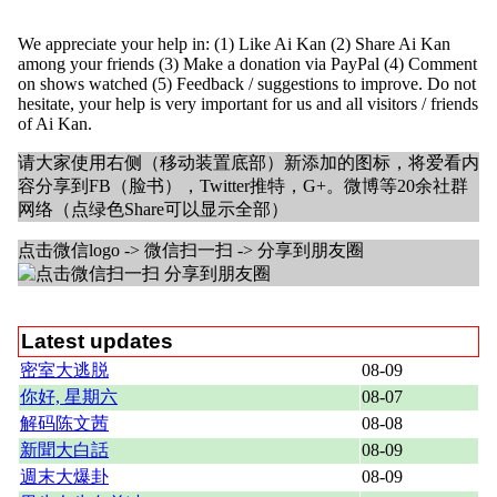
We appreciate your help in: (1) Like Ai Kan (2) Share Ai Kan
among your friends (3) Make a donation via PayPal (4) Comment
on shows watched (5) Feedback / suggestions to improve. Do not
hesitate, your help is very important for us and all visitors / friends
of Ai Kan.
请大家使用右侧（移动装置底部）新添加的图标，将爱看内
容分享到FB（脸书），Twitter推特，G+。微博等20余社群
网络（点绿色Share可以显示全部）
点击微信logo -> 微信扫一扫 -> 分享到朋友圈
Latest updates
密室大逃脱
08-09
你好, 星期六
08-07
解码陈文茜
08-08
新聞大白話
08-09
週末大爆卦
08-09