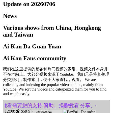
Update on 20260706
News
Various shows from China, Hongkong
and Taiwan
Ai Kan Da Guan Yuan
Ai Kan Fans community
我们在这里提供的是各种热门视频的索引。视频文件本身并
不在本站上。大部分视频来源于Youtube。我们只是将其整理
分类排列，制作索引，便于大家查找，观看。 We are
collecting and indexing the popular videos online, mainly from
Youtube. We sort the videos and categorized them for you to find
and watch easily.
 愛看需要您的支持 贊助、捐贈愛看 分享、傳播愛看 ❤
12/08
: 💖 $50 Y
1. 选择金额