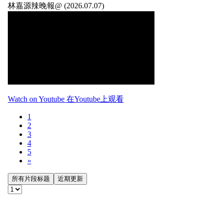
林嘉源辣晚報@ (2026.07.07)
Watch on Youtube 在Youtube上观看
1
2
3
4
5
»
所有片段标题
近期更新