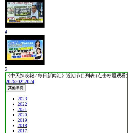
4
5
《中天辣晚報 / 每日新闻汇》
近期节目列表 (点击标题观看)
2026
2025
2024
其他年份
2023
2022
2021
2020
2019
2018
2017