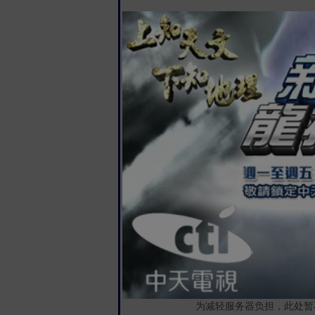
为减轻服务器负担，此处暂