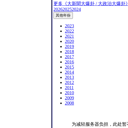
更多《大新聞大爆卦 / 大政治大爆卦》
2026
2025
2024
其他年份
2023
2022
2021
2020
2019
2018
2017
2016
2015
2014
2013
2012
2011
2010
2009
2008
为减轻服务器负担，此处暂