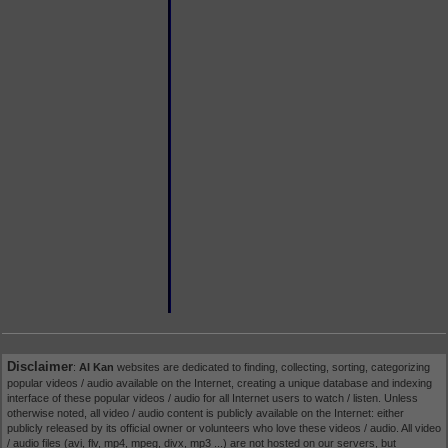
Disclaimer
:
AI Kan
websites are dedicated to finding, collecting, sorting, categorizing
popular videos / audio available on the Internet, creating a unique database and indexing
interface of these popular videos / audio for all Internet users to watch / listen. Unless
otherwise noted, all video / audio content is publicly available on the Internet: either
publicly released by its official owner or volunteers who love these videos / audio. All video
/ audio files (avi, flv, mp4, mpeg, divx, mp3 ...) are not hosted on our servers, but