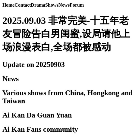
Home
Contact
Drama
Shows
News
Forum
2025.09.03 非常完美-十五年老
友冒险告白男闺蜜,设局请他上
场浪漫表白,全场都被感动
Update on 20250903
News
Various shows from China, Hongkong and
Taiwan
Ai Kan Da Guan Yuan
Ai Kan Fans community