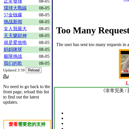
正常發揮
08-05
環球大戰線
08-05
57金钱爆
08-05
挑战新闻
08-05
女人我最大
08-05
天天樂財神
08-05
就是爱放电
08-05
妈妈咪呀
08-05
极限挑战
08-05
我们的歌
08-05
Updated:3:59
💁ℹ
1
No need to go back to the
《非常完美 /
front page, reload this list
to find out the latest
updates.
愛看
需要您的支持