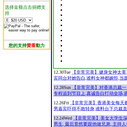
选择金额点击捐赠支
持
您的支持
愛看
動力
12.30
Tue
【非常完美】健身女神太美
宾同台对她告白,谁料女神都婉拒,当
12.28
Sun
【非常完美】对香港总裁一
专程追到节目上,真诚告白打动全场,观
12.26
Fri
【非常完美】香港美女每天都
男嘉宾吓得不敢转身,谁料台下总裁
12.24
Wed
【非常完美】美女大学生
男生, 最后竟然要跟他做兄弟, 主持