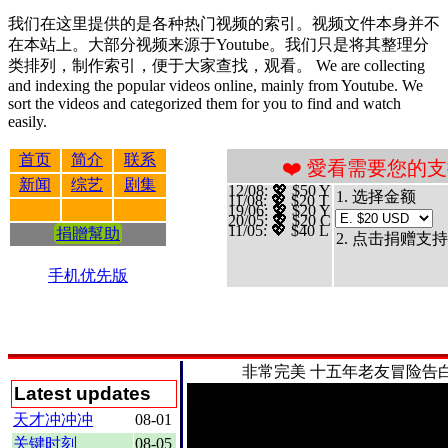
我们在这里提供的是各种热门视频的索引。视频文件本身并不
在本站上。大部分视频来源于Youtube。我们只是将其整理分
类排列，制作索引，便于大家查找，观看。 We are collecting
and indexing the popular videos online, mainly from Youtube. We
sort the videos and categorized them for you to find and watch
easily.
首页
简介
联系
❤️ 愛看需要您的支持 贊助、捐
新闻
综艺
剧集
12/08
: 💖 $50 Y
1. 选择金额
11/08
: 💖 $20 T
19/06
: 💖 $20 Y
20/05
: 💖 $20 C
11/05
: 💖 $40 L
捐贈幫助
2. 点击捐赠支持
手机优先版
非常完美
十五年老友冒险告白男
Latest updates
天才冲冲冲
08-01
关键时刻
08-05