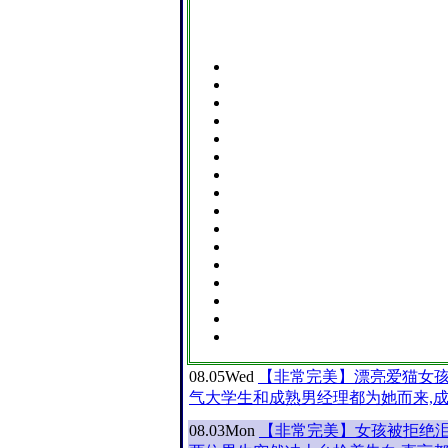
08.05
Wed
【非常完美】漂亮爱猫女孩
气大学生和成熟男经理都为她而来,
08.03
Mon
【非常完美】女孩被拒绝泪