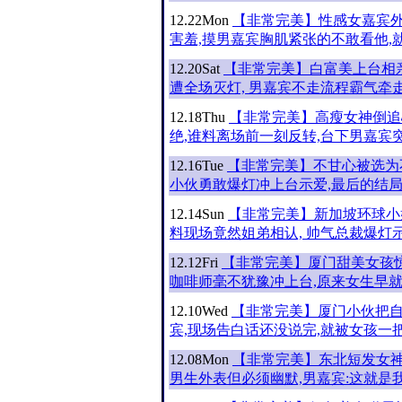
12.22
Mon
【非常完美】性感女嘉宾外
害羞,摸男嘉宾胸肌紧张的不敢看他,
12.20
Sat
【非常完美】白富美上台相亲
遭全场灭灯, 男嘉宾不走流程霸气牵走
12.18
Thu
【非常完美】高瘦女神倒追
绝,谁料离场前一刻反转,台下男嘉宾
12.16
Tue
【非常完美】不甘心被选为
小伙勇敢爆灯冲上台示爱,最后的结
12.14
Sun
【非常完美】新加坡环球小姐
料现场竟然姐弟相认, 帅气总裁爆灯示
12.12
Fri
【非常完美】厦门甜美女孩惊
咖啡师毫不犹豫冲上台,原来女生早
12.10
Wed
【非常完美】厦门小伙把
宾,现场告白话还没说完,就被女孩一
12.08
Mon
【非常完美】东北短发女神
男生外表但必须幽默,男嘉宾:这就是