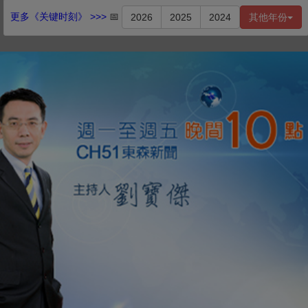
更多《关键时刻》 >>>
📅
2026
2025
2024
其他年份