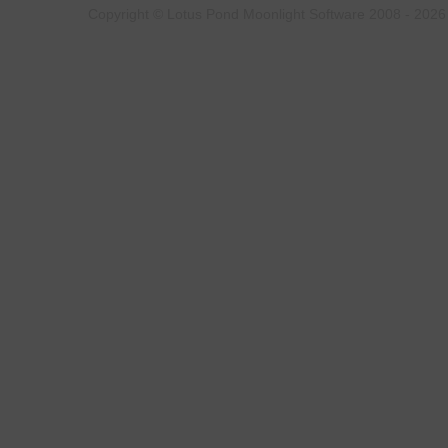
Copyright © Lotus Pond Moonlight Software 2008 - 2026