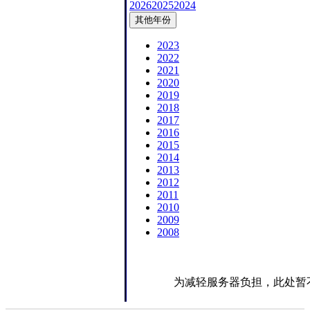
2026
2025
2024
其他年份
2023
2022
2021
2020
2019
2018
2017
2016
2015
2014
2013
2012
2011
2010
2009
2008
为减轻服务器负担，此处暂