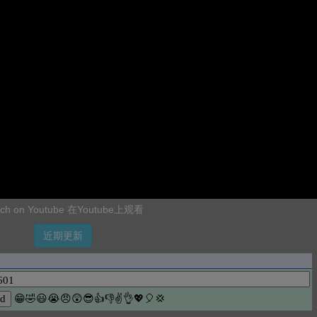
ch on Youtube 在Youtube上观看
近期更新