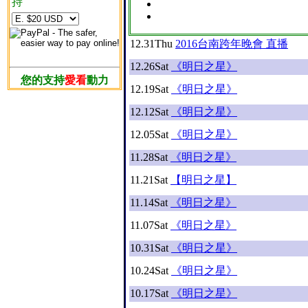
持
12.31
Thu
2016台南跨年晚會 直播
12.26
Sat
《明日之星》
您的支持
愛看
動力
12.19
Sat
《明日之星》
12.12
Sat
《明日之星》
12.05
Sat
《明日之星》
11.28
Sat
《明日之星》
11.21
Sat
【明日之星】
11.14
Sat
《明日之星》
11.07
Sat
《明日之星》
10.31
Sat
《明日之星》
10.24
Sat
《明日之星》
10.17
Sat
《明日之星》