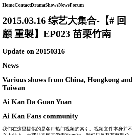
Home
Contact
Drama
Shows
News
Forum
2015.03.16 综艺大集合-【# 回
顧 重製】EP023 苗栗竹南
Update on 20150316
News
Various shows from China, Hongkong and
Taiwan
Ai Kan Da Guan Yuan
Ai Kan Fans community
我们在这里提供的是各种热门视频的索引。视频文件本身并不